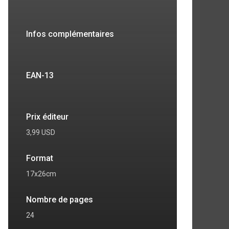
Infos complémentaires
EAN-13
Prix éditeur
3,99 USD
Format
17x26cm
Nombre de pages
24