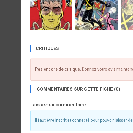
CRITIQUES
Pas encore de critique.
Donnez votre avis mainten
COMMENTAIRES SUR CETTE FICHE (0)
Laissez un commentaire
Il faut être inscrit et connecté pour pouvoir laisser