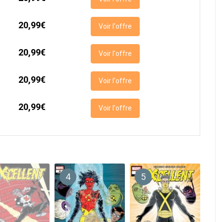
20,99€
Voir l'offre
20,99€
Voir l'offre
20,99€
Voir l'offre
20,99€
Voir l'offre
4
5