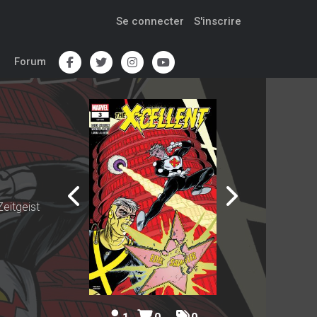
Se connecter
S'inscrire
Forum
eitgeist