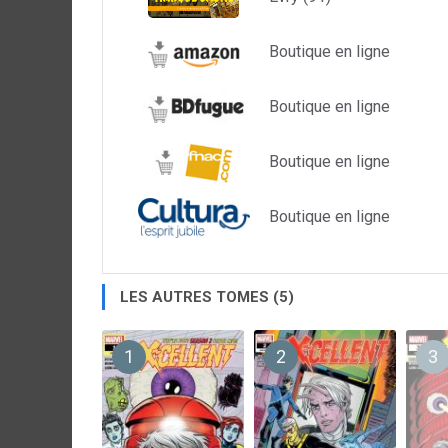
Boutique en ligne
Boutique en ligne
Boutique en ligne
Boutique en ligne
LES AUTRES TOMES (5)
1
2
3