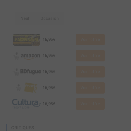
Neuf
Occasion
16,95€
Voir l'offre
16,95€
Voir l'offre
16,95€
Voir l'offre
16,95€
Voir l'offre
16,95€
Voir l'offre
CRITIQUES