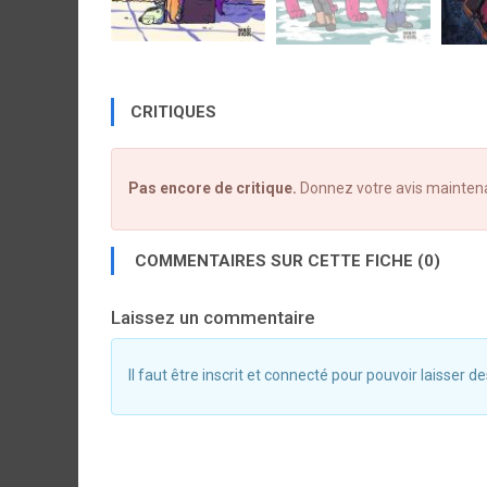
CRITIQUES
Pas encore de critique.
Donnez votre avis mainten
COMMENTAIRES SUR CETTE FICHE (0)
Laissez un commentaire
Il faut être inscrit et connecté pour pouvoir laisser