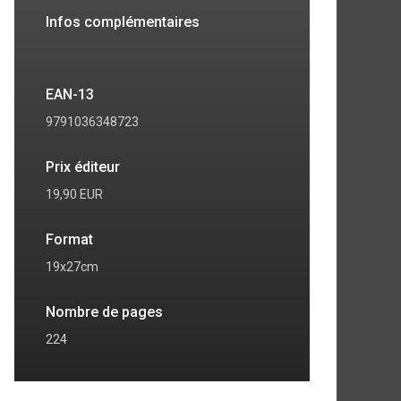
Infos complémentaires
EAN-13
9791036348723
Prix éditeur
19,90 EUR
Format
19x27cm
Nombre de pages
224