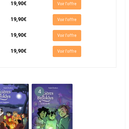
19,90€
Voir l'offre
19,90€
Voir l'offre
19,90€
Voir l'offre
19,90€
Voir l'offre
4