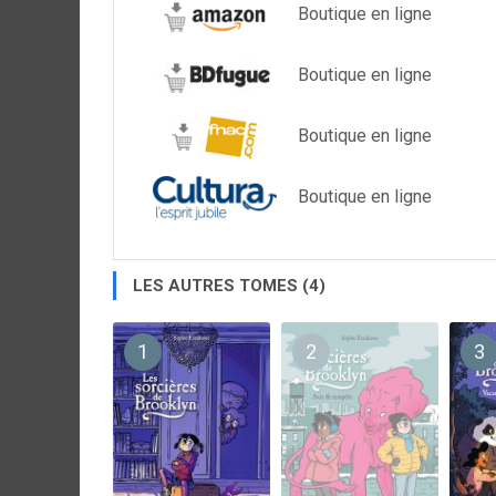
Boutique en ligne
Boutique en ligne
Boutique en ligne
Boutique en ligne
LES AUTRES TOMES (4)
1
2
3