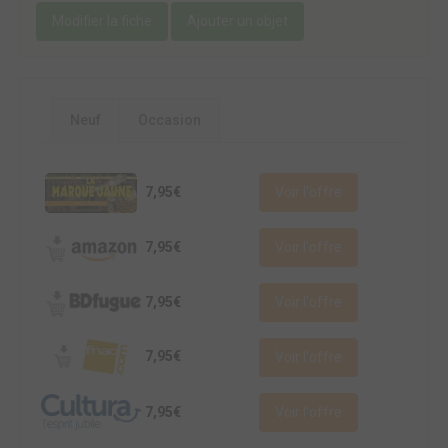
Modifier la fiche
Ajouter un objet
Neuf
Occasion
7,95€
Voir l'offre
7,95€
Voir l'offre
7,95€
Voir l'offre
7,95€
Voir l'offre
7,95€
Voir l'offre