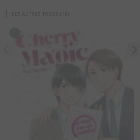
LES AUTRES TOMES (12)
1