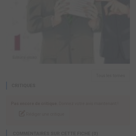
Tous les tomes
CRITIQUES
Pas encore de critique.
Donnez votre avis maintenant !
Rédiger une critique
COMMENTAIRES SUR CETTE FICHE (0)