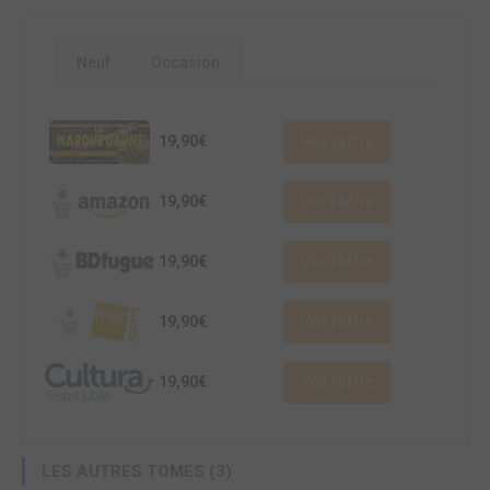
Neuf
Occasion
19,90€
Voir l'offre
19,90€
Voir l'offre
19,90€
Voir l'offre
19,90€
Voir l'offre
19,90€
Voir l'offre
LES AUTRES TOMES (3)