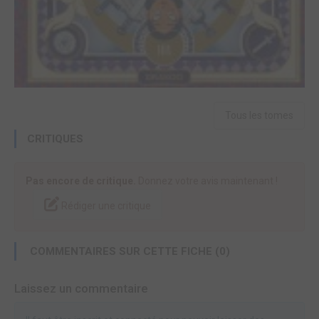
Tous les tomes
CRITIQUES
Pas encore de critique.
Donnez votre avis maintenant !
Rédiger une critique
COMMENTAIRES SUR CETTE FICHE (0)
Laissez un commentaire