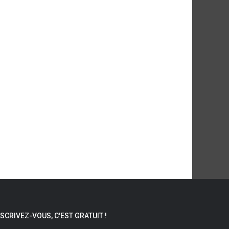
NSCRIVEZ-VOUS, C'EST GRATUIT !