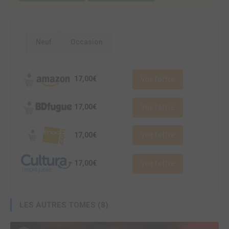
Neuf
Occasion
17,00€
Voir l'offre
17,00€
Voir l'offre
17,00€
Voir l'offre
17,00€
Voir l'offre
LES AUTRES TOMES (8)