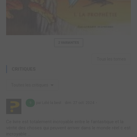
2 VARIANTES
Tous les tomes
CRITIQUES
Toutes les critiques
par Lélé la best
dim. 27 oct. 2024
9
Ce livre est totalement incroyable entre le fantastique et la
vérité des choses qui peuvent arriver dans le monde réel c est
incroyable ...