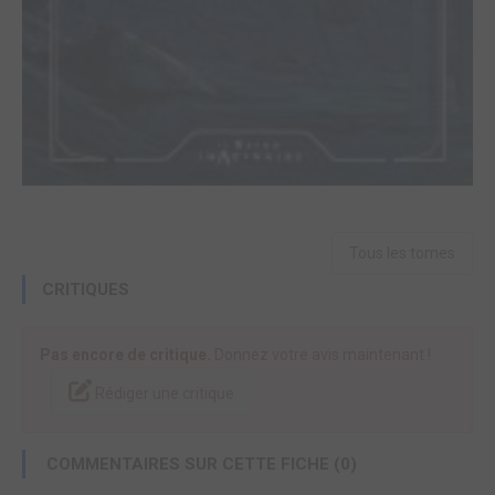
Tous les tomes
CRITIQUES
Pas encore de critique.
Donnez votre avis maintenant !
Rédiger une critique
COMMENTAIRES SUR CETTE FICHE (0)