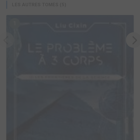
LES AUTRES TOMES (5)
1