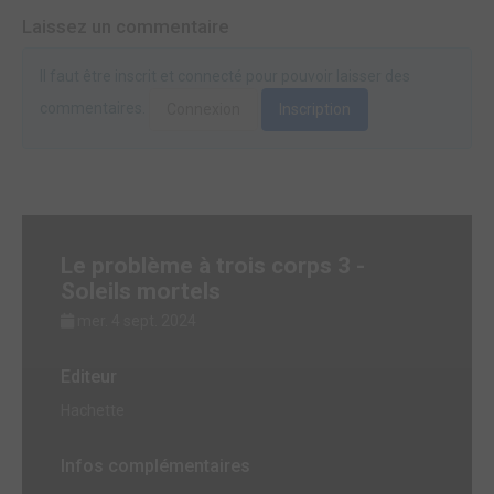
Laissez un commentaire
Il faut être inscrit et connecté pour pouvoir laisser des
commentaires.
Connexion
Inscription
Le problème à trois corps 3 -
Soleils mortels
mer. 4 sept. 2024
Editeur
Hachette
Infos complémentaires