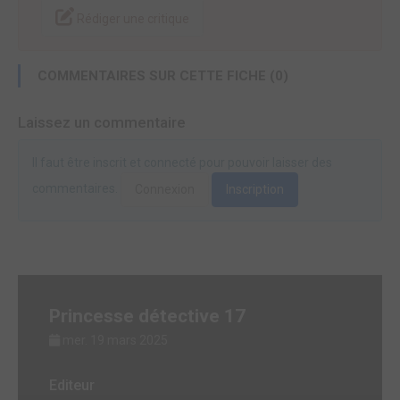
Rédiger une critique
COMMENTAIRES SUR CETTE FICHE (0)
Laissez un commentaire
Il faut être inscrit et connecté pour pouvoir laisser des
commentaires.
Connexion
Inscription
Princesse détective 17
mer. 19 mars 2025
Editeur