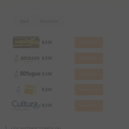
Neuf
Occasion
8,50€
Voir l'offre
8,50€
Voir l'offre
8,50€
Voir l'offre
8,50€
Voir l'offre
8,50€
Voir l'offre