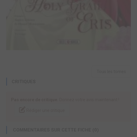
Tous les tomes
CRITIQUES
Pas encore de critique.
Donnez votre avis maintenant !
Rédiger une critique
COMMENTAIRES SUR CETTE FICHE (0)