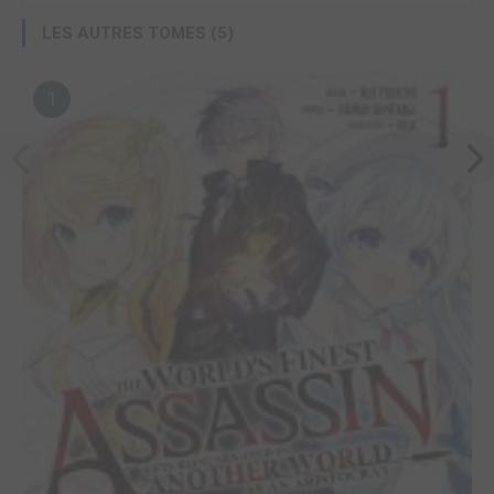
LES AUTRES TOMES (5)
1