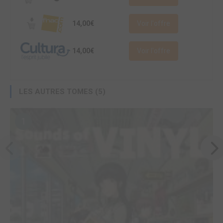
14,00€
Voir l'offre
14,00€
Voir l'offre
LES AUTRES TOMES (5)
1