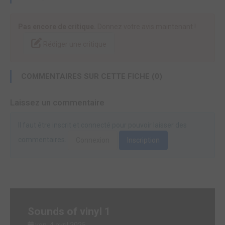
Pas encore de critique.
Donnez votre avis maintenant !
Rédiger une critique
COMMENTAIRES SUR CETTE FICHE (0)
Laissez un commentaire
Il faut être inscrit et connecté pour pouvoir laisser des
commentaires.
Connexion
Inscription
Sounds of vinyl 1