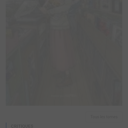
Tous les tomes
CRITIQUES