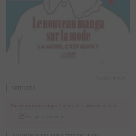
Tous les tomes
CRITIQUES
Pas encore de critique.
Donnez votre avis maintenant !
Rédiger une critique
COMMENTAIRES SUR CETTE FICHE (0)