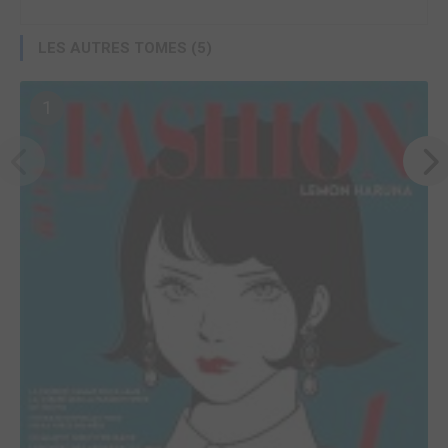
LES AUTRES TOMES (5)
1