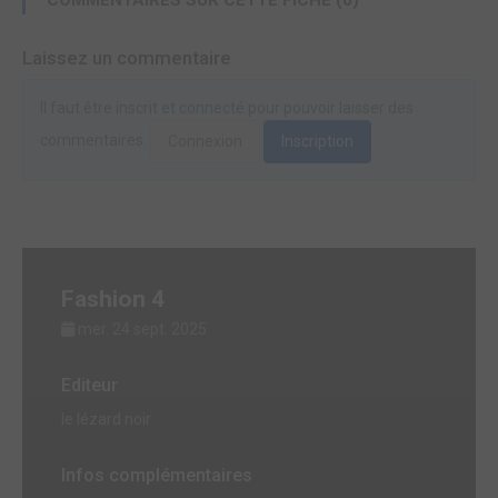
Laissez un commentaire
Il faut être inscrit et connecté pour pouvoir laisser des
commentaires.
Connexion
Inscription
Fashion 4
mer. 24 sept. 2025
Editeur
le lézard noir
Infos complémentaires