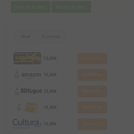
Modifier la fiche
Ajouter un objet
Neuf
Occasion
13,00€
Voir l'offre
13,00€
Voir l'offre
13,00€
Voir l'offre
13,00€
Voir l'offre
13,00€
Voir l'offre