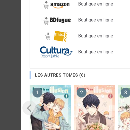
Boutique en ligne
Boutique en ligne
Boutique en ligne
Boutique en ligne
LES AUTRES TOMES (6)
1
2
3