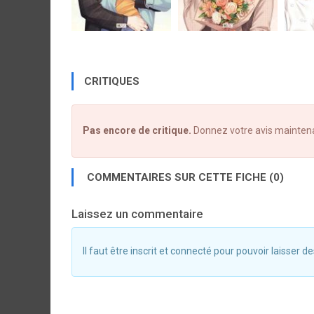
CRITIQUES
Pas encore de critique.
Donnez votre avis mainten
COMMENTAIRES SUR CETTE FICHE (0)
Laissez un commentaire
Il faut être inscrit et connecté pour pouvoir laisser