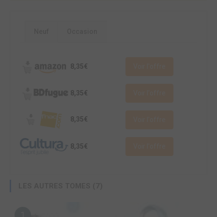
Neuf
Occasion
8,35€
Voir l'offre
8,35€
Voir l'offre
8,35€
Voir l'offre
8,35€
Voir l'offre
LES AUTRES TOMES (7)
1