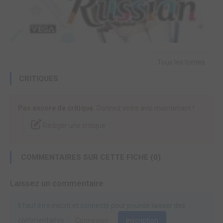
Tous les tomes
CRITIQUES
Pas encore de critique.
Donnez votre avis maintenant !
Rédiger une critique
COMMENTAIRES SUR CETTE FICHE (0)
Laissez un commentaire
Il faut être inscrit et connecté pour pouvoir laisser des
commentaires.
Connexion
Inscription