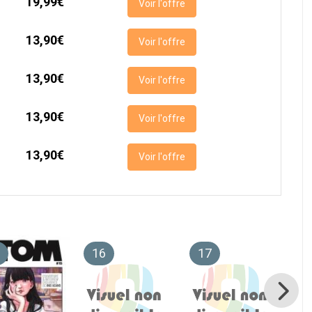
19,99€
Voir l'offre
13,90€
Voir l'offre
13,90€
Voir l'offre
13,90€
Voir l'offre
13,90€
Voir l'offre
16
17
1