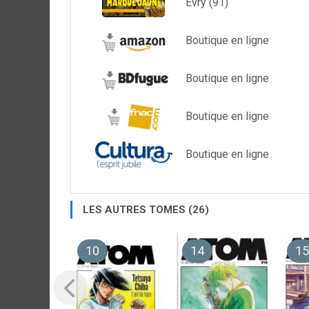
Evry (91)
Boutique en ligne
Boutique en ligne
Boutique en ligne
Boutique en ligne
LES AUTRES TOMES (26)
10
14
15