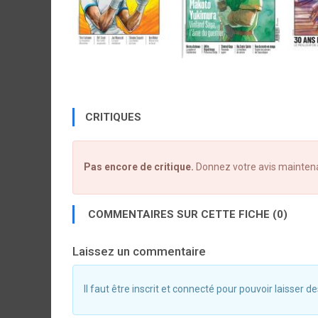
CRITIQUES
Pas encore de critique.
Donnez votre avis mainten
COMMENTAIRES SUR CETTE FICHE (0)
Laissez un commentaire
Il faut être inscrit et connecté pour pouvoir laisser