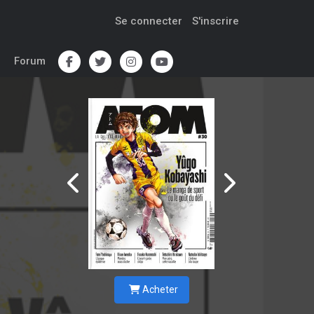
Se connecter
S'inscrire
Forum
Acheter