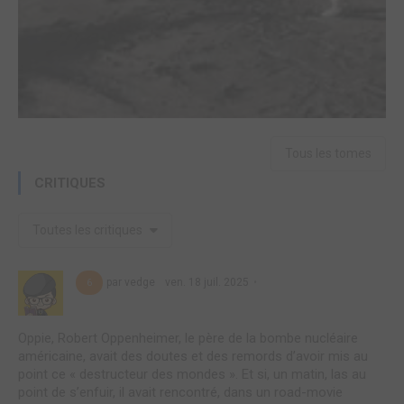
Tous les tomes
CRITIQUES
Toutes les critiques
par vedge
ven. 18 juil. 2025
6
Oppie, Robert Oppenheimer, le père de la bombe nucléaire
américaine, avait des doutes et des remords d’avoir mis au
point ce « destructeur des mondes ». Et si, un matin, las au
point de s’enfuir, il avait rencontré, dans un road-movie