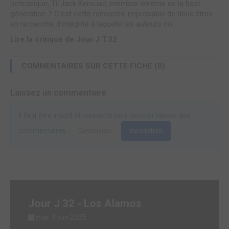
uchronique, Ti-Jack Kerouac, membre émérite de la beat
génération ? C’est cette rencontre improbable de deux êtres
en recherche d’intégrité à laquelle les auteurs no...
Lire la critique de Jour J T.32
COMMENTAIRES SUR CETTE FICHE (0)
Laissez un commentaire
Il faut être inscrit et connecté pour pouvoir laisser des
commentaires.
Connexion
Inscription
Jour J 32 - Los Alamos
mer. 4 juin 2025