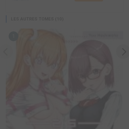
LES AUTRES TOMES (10)
1