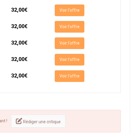
32,00€
Voir l'offre
32,00€
Voir l'offre
32,00€
Voir l'offre
32,00€
Voir l'offre
32,00€
Voir l'offre
ant !
Rédiger une critique