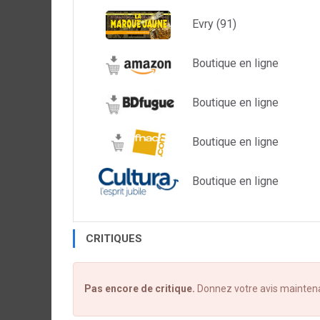
Evry (91)
Boutique en ligne
Boutique en ligne
Boutique en ligne
Boutique en ligne
CRITIQUES
Pas encore de critique.
Donnez votre avis mainten