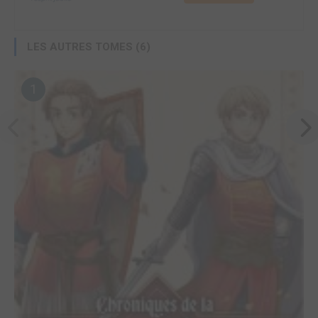
LES AUTRES TOMES (6)
1