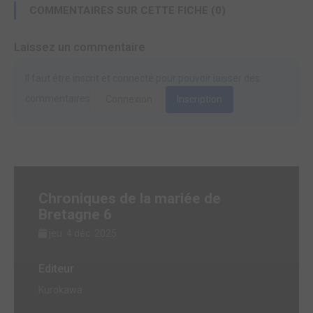
COMMENTAIRES SUR CETTE FICHE (0)
Laissez un commentaire
Il faut être inscrit et connecté pour pouvoir laisser des
commentaires.
Connexion
Inscription
Chroniques de la mariée de
Bretagne 6
jeu. 4 déc. 2025
Editeur
Kurokawa