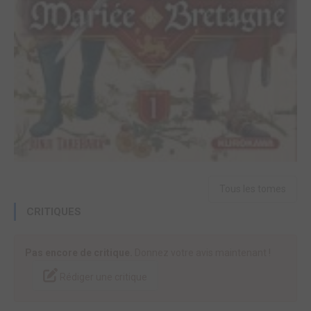
Tous les tomes
CRITIQUES
Pas encore de critique.
Donnez votre avis maintenant !
Rédiger une critique