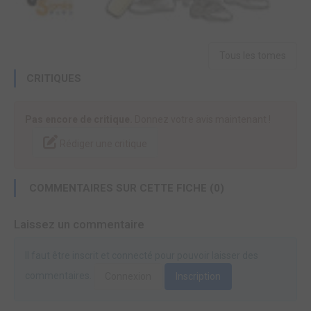
Tous les tomes
CRITIQUES
Pas encore de critique.
Donnez votre avis maintenant !
Rédiger une critique
COMMENTAIRES SUR CETTE FICHE (0)
Laissez un commentaire
Il faut être inscrit et connecté pour pouvoir laisser des
commentaires.
Connexion
Inscription