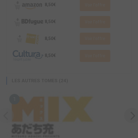
8,50€
Voir l'offre
8,50€
Voir l'offre
8,50€
Voir l'offre
8,50€
Voir l'offre
LES AUTRES TOMES (24)
1