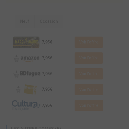
Neuf
Occasion
7,95€
Voir l'offre
7,95€
Voir l'offre
7,95€
Voir l'offre
7,95€
Voir l'offre
7,95€
Voir l'offre
LES AUTRES TOMES (5)