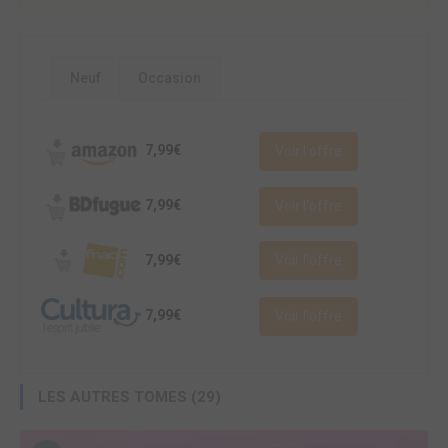
Neuf
Occasion
7,99€
Voir l'offre
7,99€
Voir l'offre
7,99€
Voir l'offre
7,99€
Voir l'offre
LES AUTRES TOMES (29)