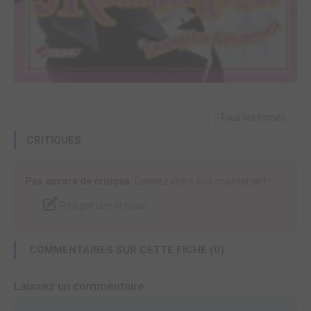
Tous les tomes
CRITIQUES
Pas encore de critique.
Donnez votre avis maintenant !
Rédiger une critique
COMMENTAIRES SUR CETTE FICHE (0)
Laissez un commentaire