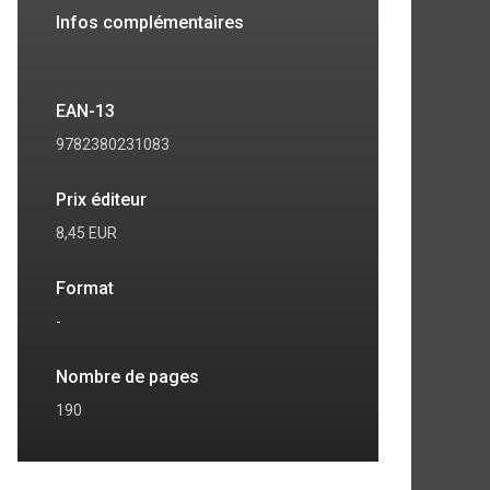
Infos complémentaires
EAN-13
9782380231083
Prix éditeur
8,45 EUR
Format
-
Nombre de pages
190