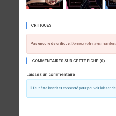
CRITIQUES
Pas encore de critique.
Donnez votre avis mainten
COMMENTAIRES SUR CETTE FICHE (0)
Laissez un commentaire
Il faut être inscrit et connecté pour pouvoir laisser