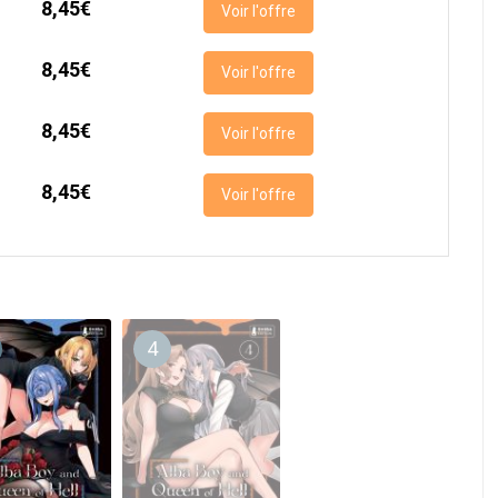
8,45€
Voir l'offre
8,45€
Voir l'offre
8,45€
Voir l'offre
8,45€
Voir l'offre
4