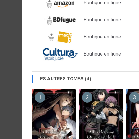
Boutique en ligne
Boutique en ligne
Boutique en ligne
Boutique en ligne
LES AUTRES TOMES (4)
1
2
3