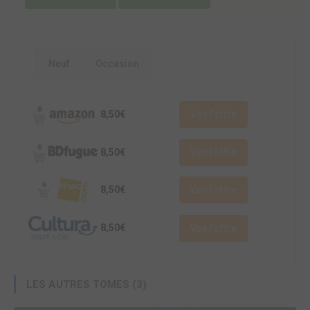
Neuf
Occasion
8,50€
Voir l'offre
8,50€
Voir l'offre
8,50€
Voir l'offre
8,50€
Voir l'offre
LES AUTRES TOMES (3)