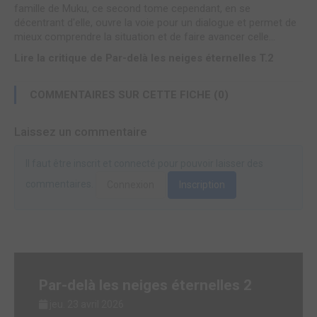
famille de Muku, ce second tome cependant, en se
décentrant d'elle, ouvre la voie pour un dialogue et permet de
mieux comprendre la situation et de faire avancer celle...
Lire la critique de Par-delà les neiges éternelles T.2
COMMENTAIRES SUR CETTE FICHE (0)
Laissez un commentaire
Il faut être inscrit et connecté pour pouvoir laisser des
commentaires.
Connexion
Inscription
Par-delà les neiges éternelles 2
jeu. 23 avril 2026