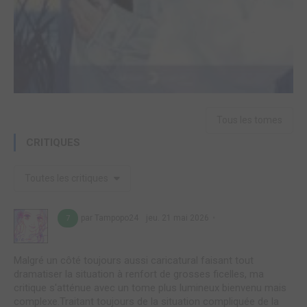
Tous les tomes
CRITIQUES
Toutes les critiques
par Tampopo24
jeu. 21 mai 2026
7
Malgré un côté toujours aussi caricatural faisant tout
dramatiser la situation à renfort de grosses ficelles, ma
critique s'atténue avec un tome plus lumineux bienvenu mais
complexe.Traitant toujours de la situation compliquée de la