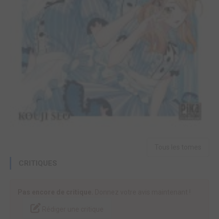
Tous les tomes
CRITIQUES
Pas encore de critique.
Donnez votre avis maintenant !
Rédiger une critique