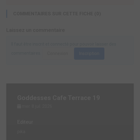
COMMENTAIRES SUR CETTE FICHE (0)
Laissez un commentaire
Il faut être inscrit et connecté pour pouvoir laisser des
commentaires.
Connexion
Inscription
Goddesses Cafe Terrace 19
mer. 8 juil. 2026
Editeur
pika