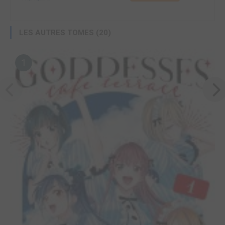
LES AUTRES TOMES (20)
1