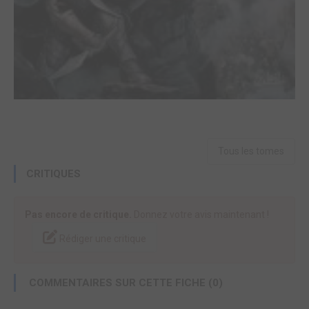
Tous les tomes
CRITIQUES
Pas encore de critique.
Donnez votre avis maintenant !
Rédiger une critique
COMMENTAIRES SUR CETTE FICHE (0)