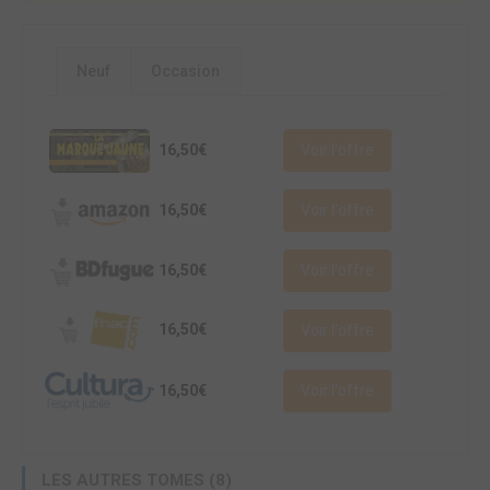
Neuf
Occasion
16,50€
Voir l'offre
16,50€
Voir l'offre
16,50€
Voir l'offre
16,50€
Voir l'offre
16,50€
Voir l'offre
LES AUTRES TOMES (8)