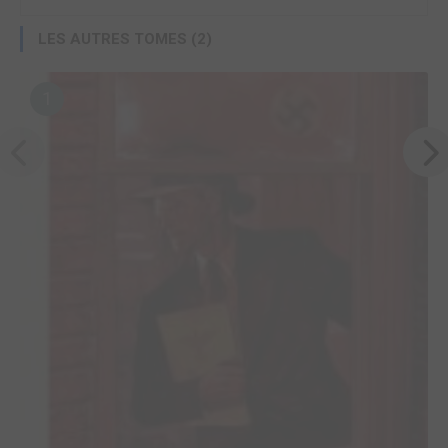
LES AUTRES TOMES (2)
1