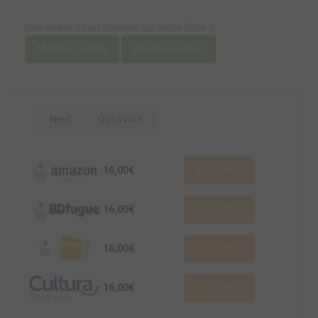
Une erreur ou un manque sur cette fiche ?
Modifier la fiche
Ajouter un objet
Neuf
Occasion
16,00€
Voir l'offre
16,00€
Voir l'offre
16,00€
Voir l'offre
16,00€
Voir l'offre