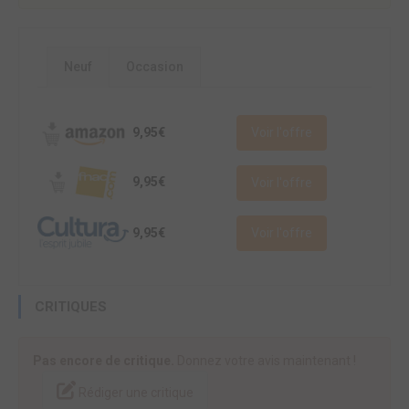
Neuf
Occasion
9,95€
Voir l'offre
9,95€
Voir l'offre
9,95€
Voir l'offre
CRITIQUES
Pas encore de critique.
Donnez votre avis maintenant !
Rédiger une critique