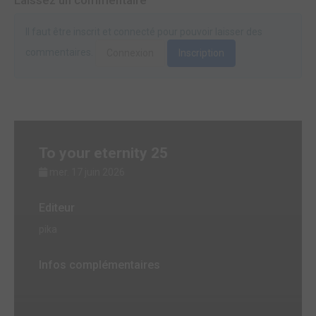
Il faut être inscrit et connecté pour pouvoir laisser des
commentaires.
Connexion
Inscription
To your eternity 25
mer. 17 juin 2026
Editeur
pika
Infos complémentaires