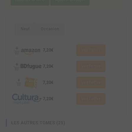
Neuf
Occasion
7,20€
Voir l'offre
7,20€
Voir l'offre
7,20€
Voir l'offre
7,20€
Voir l'offre
LES AUTRES TOMES (25)