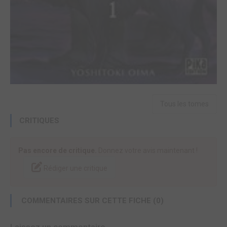
Tous les tomes
CRITIQUES
Pas encore de critique.
Donnez votre avis maintenant !
Rédiger une critique
COMMENTAIRES SUR CETTE FICHE (0)
Laissez un commentaire