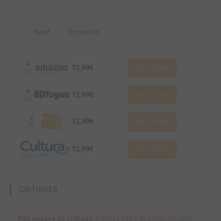
Neuf
Occasion
12,99€
Voir l'offre
12,99€
Voir l'offre
12,99€
Voir l'offre
12,99€
Voir l'offre
CRITIQUES
Pas encore de critique.
Donnez votre avis maintenant !