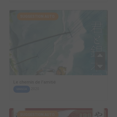
SUGGESTION AUTO.
Le chemin de l'amitié
2020
MANGA
SUGGESTION AUTO.