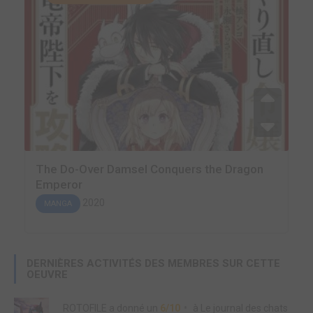
The Do-Over Damsel Conquers the Dragon
Emperor
2020
MANGA
DERNIÈRES ACTIVITÉS DES MEMBRES SUR CETTE
OEUVRE
ROTOFILE
a donné un
6/10
à
Le journal des chats