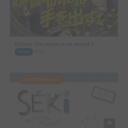
Eizôken ! Pas touche à nos animés !!
2016
MANGA
SUGGESTION AUTO.