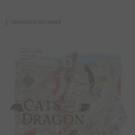
DERNIÈRES CRITIQUES
8