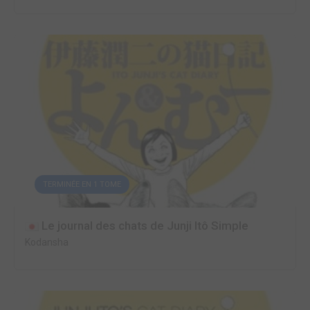
TERMINÉE EN 1 TOME
Le journal des chats de Junji Itô Simple
Kodansha