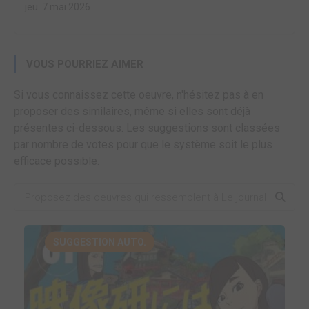
jeu. 7 mai 2026
VOUS POURRIEZ AIMER
Si vous connaissez cette oeuvre, n'hésitez pas à en
proposer des similaires, même si elles sont déjà
présentes ci-dessous. Les suggestions sont classées
par nombre de votes pour que le système soit le plus
efficace possible.
SUGGESTION AUTO.