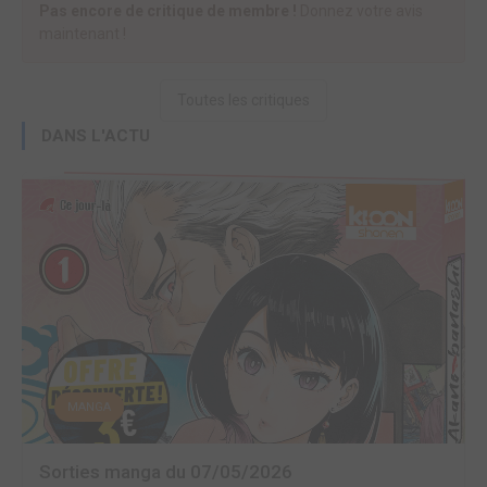
Pas encore de critique de membre !
Donnez votre avis
maintenant !
Toutes les critiques
DANS L'ACTU
MANGA
Sorties manga du 07/05/2026