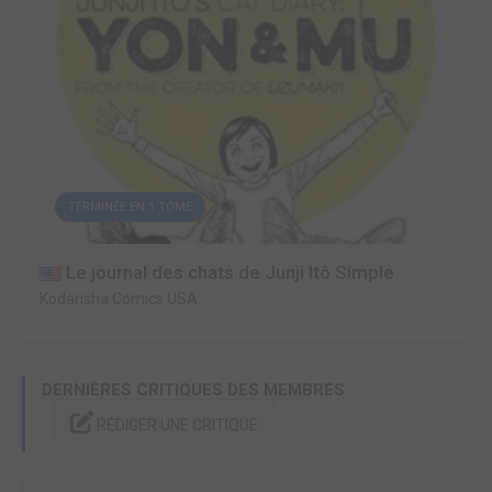
TERMINÉE EN 1 TOME
Le journal des chats de Junji Itô Simple
Kodansha Comics USA
DERNIÈRES CRITIQUES DES MEMBRES
RÉDIGER UNE CRITIQUE