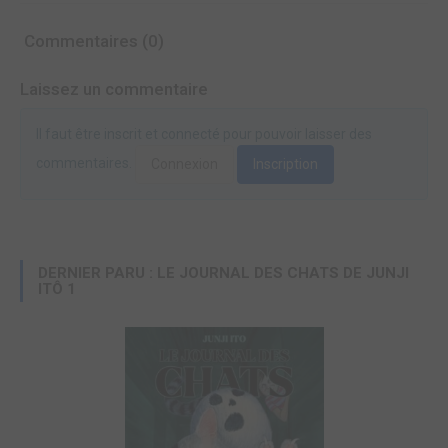
Commentaires (0)
Laissez un commentaire
Il faut être inscrit et connecté pour pouvoir laisser des
commentaires.
Connexion
Inscription
DERNIER PARU : LE JOURNAL DES CHATS DE JUNJI
ITÔ 1