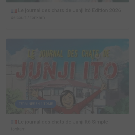
Le journal des chats de Junji Itô Edition 2026
delcourt / tonkam
TERMINÉE EN 1 TOME
Le journal des chats de Junji Itô Simple
tonkam