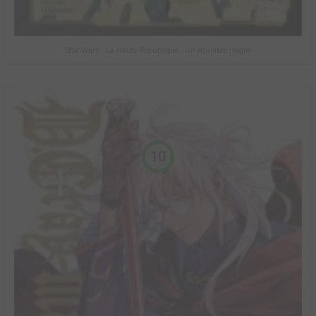
Star Wars - La Haute République - Un équilibre fragile
10