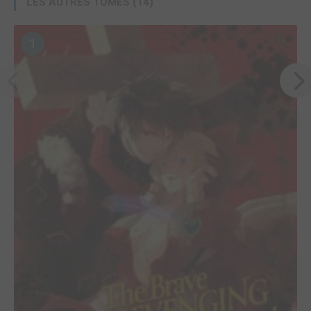
LES AUTRES TOMES (14)
1