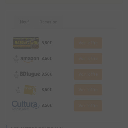
Neuf
Occasion
8,50€
Voir l'offre
8,50€
Voir l'offre
8,50€
Voir l'offre
8,50€
Voir l'offre
8,50€
Voir l'offre