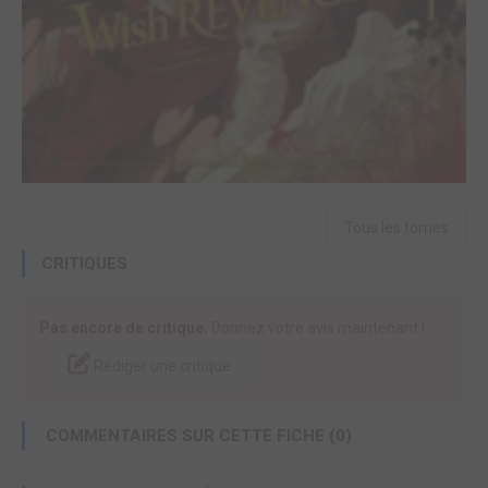
Tous les tomes
CRITIQUES
Pas encore de critique.
Donnez votre avis maintenant !
Rédiger une critique
COMMENTAIRES SUR CETTE FICHE (0)