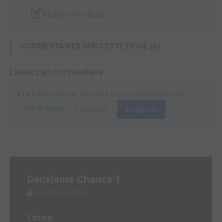
Rédiger une critique
COMMENTAIRES SUR CETTE FICHE (0)
Laissez un commentaire
Il faut être inscrit et connecté pour pouvoir laisser des
commentaires.
Connexion
Inscription
Deuxieme Chance 1
ven. 19 juin 2026
Editeur