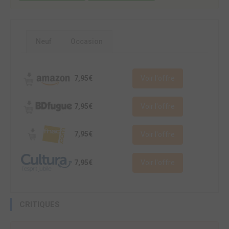
Neuf
Occasion
7,95€
Voir l'offre
7,95€
Voir l'offre
7,95€
Voir l'offre
7,95€
Voir l'offre
CRITIQUES