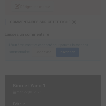
Rédiger une critique
COMMENTAIRES SUR CETTE FICHE (0)
Laissez un commentaire
Il faut être inscrit et connecté pour pouvoir laisser des
commentaires.
Connexion
Inscription
Kino et Yano 1
mer. 22 juil. 2026
Editeur