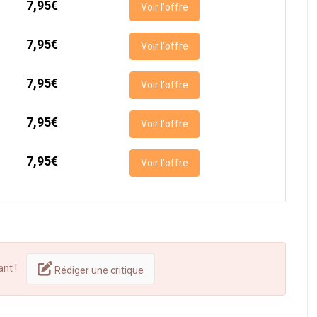
7,95€
Voir l'offre
7,95€
Voir l'offre
7,95€
Voir l'offre
7,95€
Voir l'offre
7,95€
Voir l'offre
ant !
Rédiger une critique