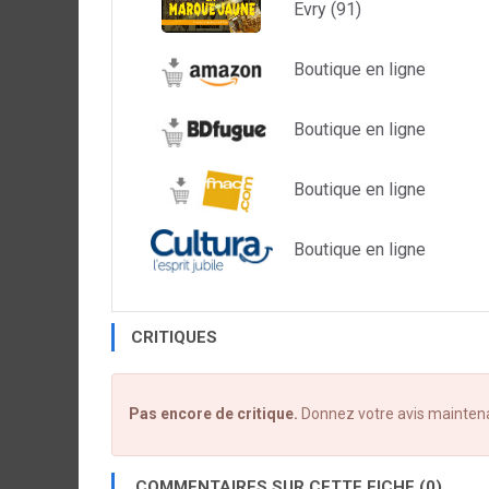
Evry (91)
Boutique en ligne
Boutique en ligne
Boutique en ligne
Boutique en ligne
CRITIQUES
Pas encore de critique.
Donnez votre avis mainten
COMMENTAIRES SUR CETTE FICHE (0)