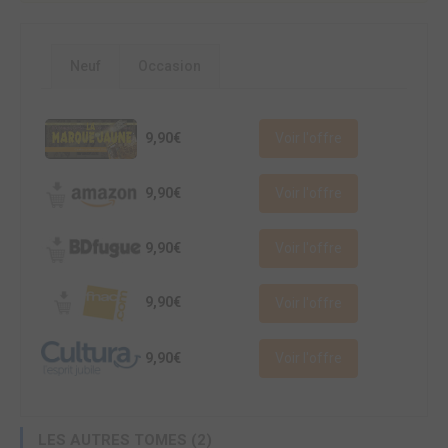
Neuf
Occasion
9,90€
Voir l'offre
9,90€
Voir l'offre
9,90€
Voir l'offre
9,90€
Voir l'offre
9,90€
Voir l'offre
LES AUTRES TOMES (2)