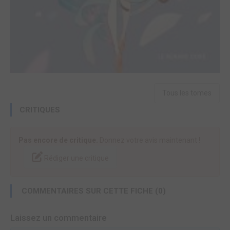
Tous les tomes
CRITIQUES
Pas encore de critique.
Donnez votre avis maintenant !
Rédiger une critique
COMMENTAIRES SUR CETTE FICHE (0)
Laissez un commentaire