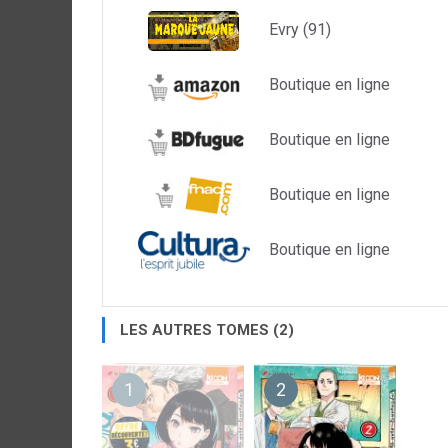
Evry (91)
Boutique en ligne
Boutique en ligne
Boutique en ligne
Boutique en ligne
LES AUTRES TOMES (2)
1
2