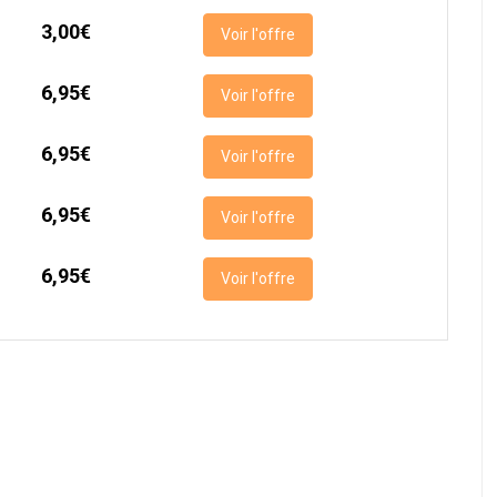
3,00€
Voir l'offre
6,95€
Voir l'offre
6,95€
Voir l'offre
6,95€
Voir l'offre
6,95€
Voir l'offre