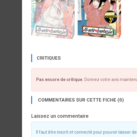
CRITIQUES
Pas encore de critique.
Donnez votre avis mainten
COMMENTAIRES SUR CETTE FICHE (0)
Laissez un commentaire
Il faut être inscrit et connecté pour pouvoir laisser