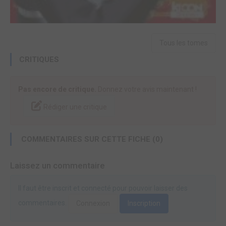
Tous les tomes
CRITIQUES
Pas encore de critique.
Donnez votre avis maintenant !
Rédiger une critique
COMMENTAIRES SUR CETTE FICHE (0)
Laissez un commentaire
Il faut être inscrit et connecté pour pouvoir laisser des
commentaires.
Connexion
Inscription