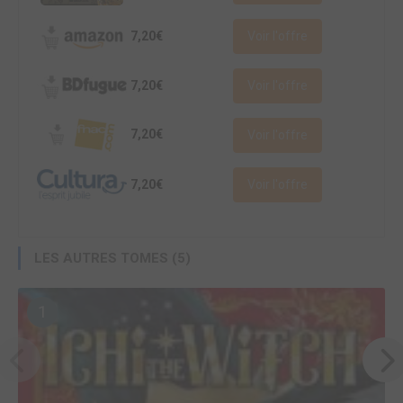
7,20€
Voir l'offre
7,20€
Voir l'offre
7,20€
Voir l'offre
7,20€
Voir l'offre
LES AUTRES TOMES (5)
1