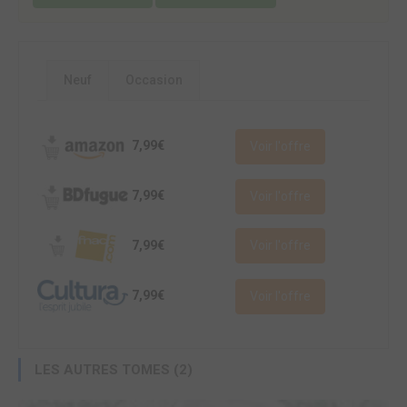
Neuf
Occasion
7,99€
Voir l'offre
7,99€
Voir l'offre
7,99€
Voir l'offre
7,99€
Voir l'offre
LES AUTRES TOMES (2)