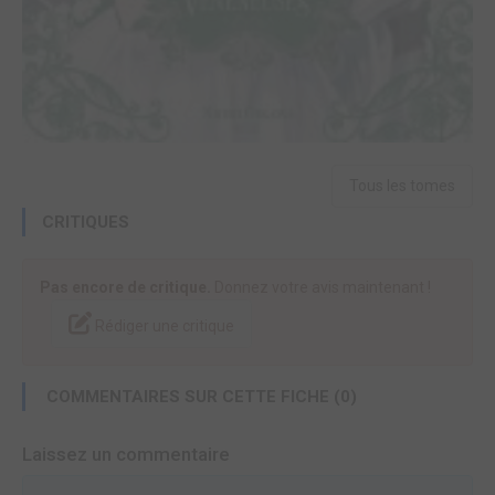
Tous les tomes
CRITIQUES
Pas encore de critique.
Donnez votre avis maintenant !
Rédiger une critique
COMMENTAIRES SUR CETTE FICHE (0)
Laissez un commentaire