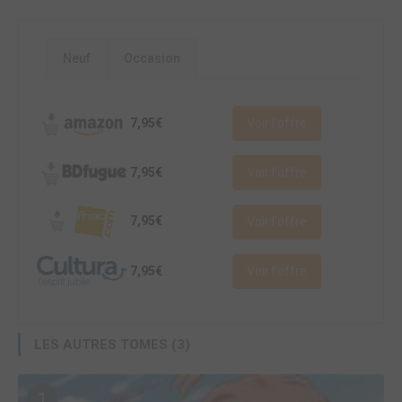
Neuf
Occasion
7,95€
Voir l'offre
7,95€
Voir l'offre
7,95€
Voir l'offre
7,95€
Voir l'offre
LES AUTRES TOMES (3)
1