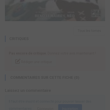
Tous les tomes
CRITIQUES
Pas encore de critique.
Donnez votre avis maintenant !
Rédiger une critique
COMMENTAIRES SUR CETTE FICHE (0)
Laissez un commentaire
Il faut être inscrit et connecté pour pouvoir laisser des
commentaires.
Connexion
Inscription