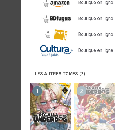
Boutique en ligne
Boutique en ligne
Boutique en ligne
Boutique en ligne
LES AUTRES TOMES (2)
1
2