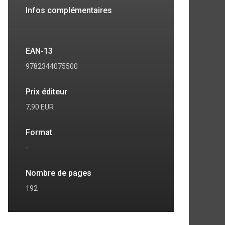
Infos complémentaires
EAN-13
9782344075500
Prix éditeur
7,90 EUR
Format
-
Nombre de pages
192