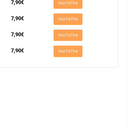
7,90€
Voir l'offre
7,90€
Voir l'offre
7,90€
Voir l'offre
7,90€
Voir l'offre