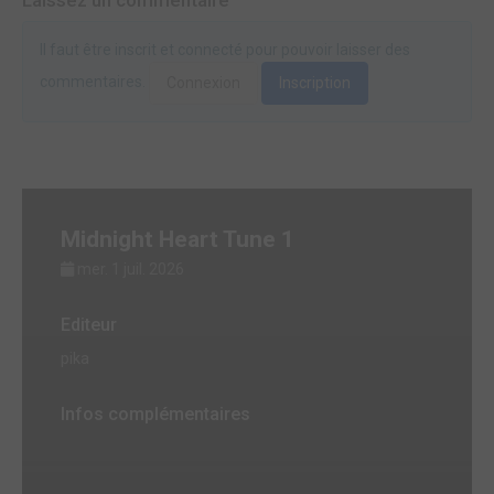
Il faut être inscrit et connecté pour pouvoir laisser des
commentaires.
Connexion
Inscription
Midnight Heart Tune 1
mer. 1 juil. 2026
Editeur
pika
Infos complémentaires