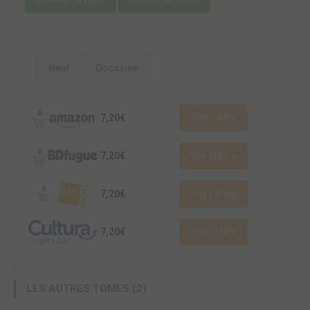
Neuf
Occasion
7,20€
Voir l'offre
7,20€
Voir l'offre
7,20€
Voir l'offre
7,20€
Voir l'offre
LES AUTRES TOMES (2)