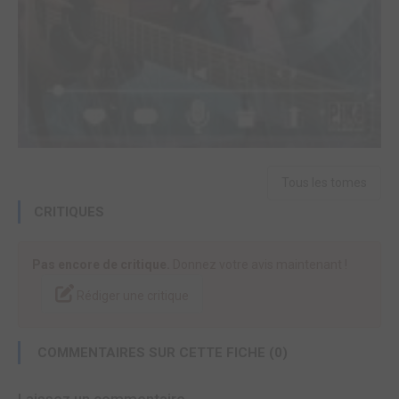
Tous les tomes
CRITIQUES
Pas encore de critique.
Donnez votre avis maintenant !
Rédiger une critique
COMMENTAIRES SUR CETTE FICHE (0)
Laissez un commentaire