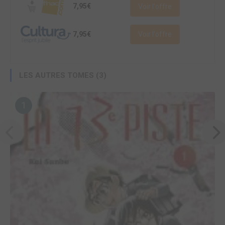
7,95€
Voir l'offre
7,95€
Voir l'offre
LES AUTRES TOMES (3)
1