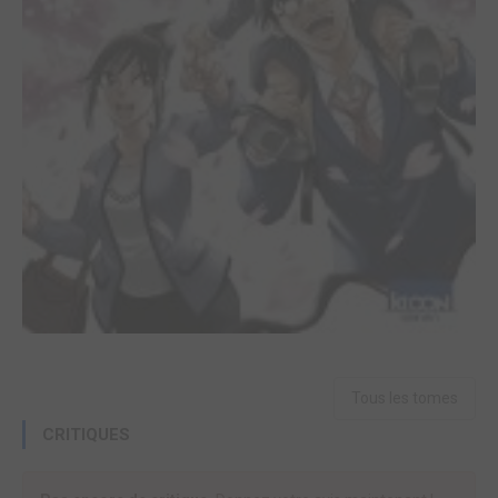
Tous les tomes
CRITIQUES