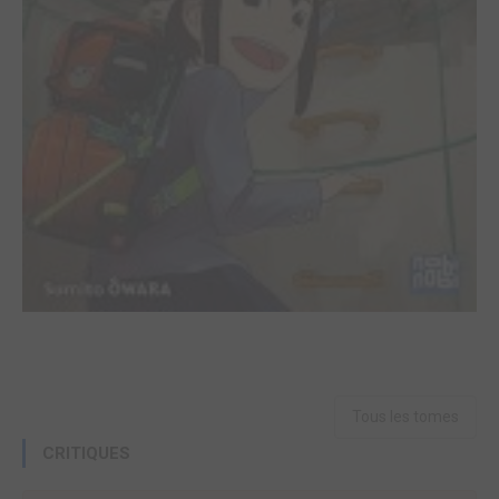
Tous les tomes
CRITIQUES