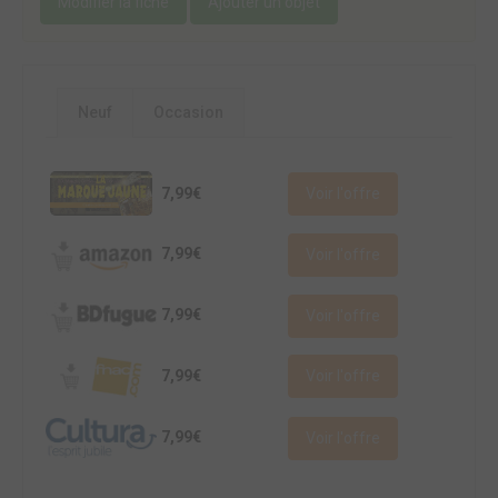
Modifier la fiche
Ajouter un objet
Neuf
Occasion
7,99€
Voir l'offre
7,99€
Voir l'offre
7,99€
Voir l'offre
7,99€
Voir l'offre
7,99€
Voir l'offre