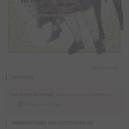
Tous les tomes
CRITIQUES
Pas encore de critique.
Donnez votre avis maintenant !
Rédiger une critique
COMMENTAIRES SUR CETTE FICHE (0)