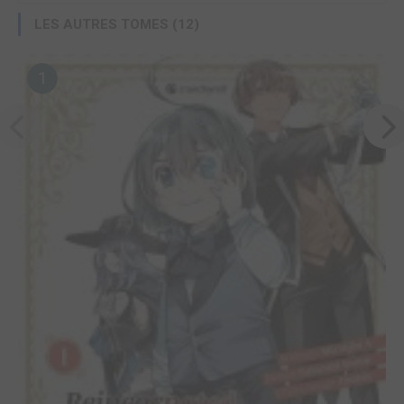
LES AUTRES TOMES (12)
1