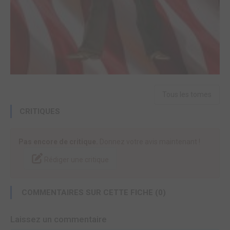
Tous les tomes
CRITIQUES
Pas encore de critique.
Donnez votre avis maintenant !
Rédiger une critique
COMMENTAIRES SUR CETTE FICHE (0)
Laissez un commentaire