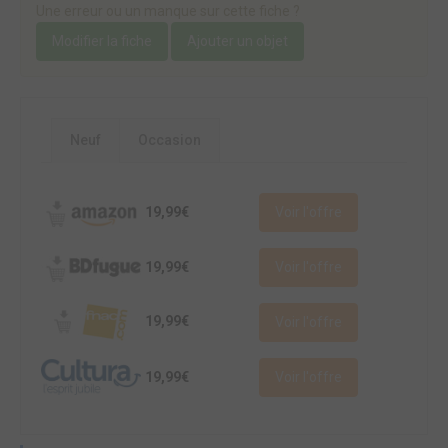
Une erreur ou un manque sur cette fiche ?
Modifier la fiche
Ajouter un objet
Neuf
Occasion
19,99€
Voir l'offre
19,99€
Voir l'offre
19,99€
Voir l'offre
19,99€
Voir l'offre