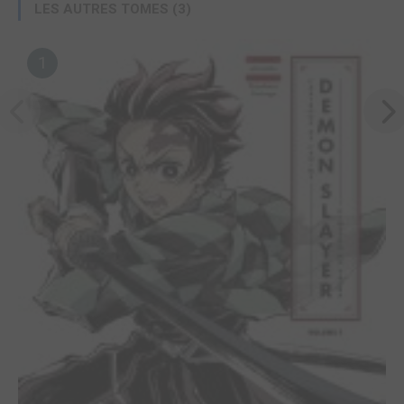
LES AUTRES TOMES (3)
1