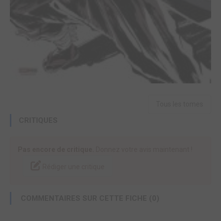
Tous les tomes
CRITIQUES
Pas encore de critique.
Donnez votre avis maintenant !
Rédiger une critique
COMMENTAIRES SUR CETTE FICHE (0)