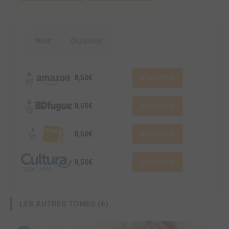
Neuf
Occasion
8,50€
Voir l'offre
8,50€
Voir l'offre
8,50€
Voir l'offre
8,50€
Voir l'offre
LES AUTRES TOMES (6)