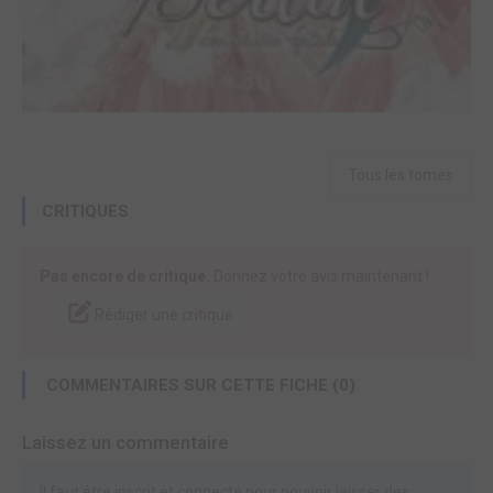
Tous les tomes
CRITIQUES
Pas encore de critique.
Donnez votre avis maintenant !
Rédiger une critique
COMMENTAIRES SUR CETTE FICHE (0)
Laissez un commentaire
Il faut être inscrit et connecté pour pouvoir laisser des